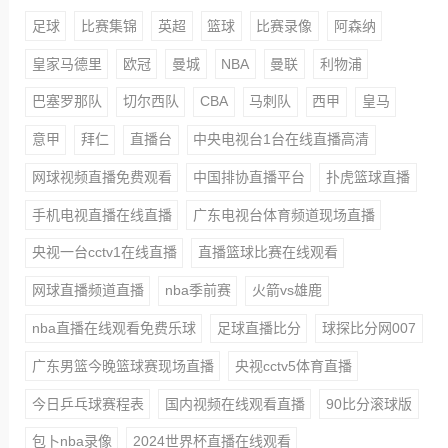
足球
比赛集锦
英超
篮球
比赛录像
阿森纳
皇家马德里
欧冠
曼城
NBA
曼联
利物浦
巴塞罗那队
切尔西队
CBA
马刺队
西甲
皇马
意甲
拜仁
直播台
中央电视台1台在线直播高清
网球视频直播免费观看
中国排协直播平台
扑虎篮球直播
手机电视直播在线直播
广东电视台体育频道现场直播
央视一台cctv1在线直播
直播篮球比赛在线观看
网球直播频道直播
nba季前赛
火箭vs雄鹿
nba直播在线观看免费乐球
足球直播比分
球探比分网007
广东男篮今晚篮球赛现场直播
央视cctv5体育直播
今日乒乓球赛程表
国内视频在线观看直播
90比分滚球版
包卜nba录像
2024世界杯直播在线观看