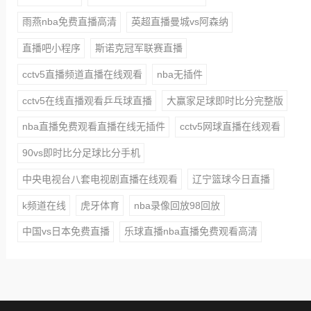
雨燕nba免费直播高清
英超直播曼城vs阿森纳
直播吧小程序
斯诺克冠军联赛直播
cctv5直播频道直播在线观看
nba无插件
cctv5在线直播观看乒乓球直播
大赢家足球即时比分完整版
nba直播免费观看直播在线无插件
cctv5网球直播在线观看
90vs即时比分足球比分手机
中央电视台八套电视剧直播在线观看
辽宁篮球今日直播
k频道在线
虎牙体育
nba录像回放98回放
中国vs日本免费直播
乐球直播nba直播免费观看高清