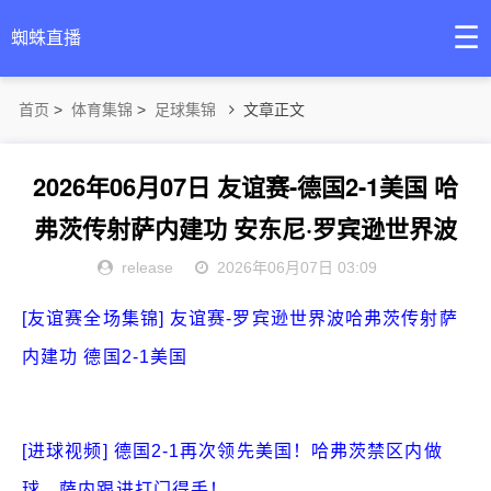
☰
蜘蛛直播
首页
>
体育集锦
>
足球集锦
文章正文
2026年06月07日 友谊赛-德国2-1美国 哈
弗茨传射萨内建功 安东尼·罗宾逊世界波
release
2026年06月07日 03:09
[友谊赛全场集锦] 友谊赛-罗宾逊世界波哈弗茨传射萨
内建功 德国2-1美国
[进球视频] 德国2-1再次领先美国！哈弗茨禁区内做
球，萨内跟进打门得手！