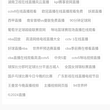
湖南卫视在线直播风云直播
kpl赛事官网直播
cctv8在线直播观看
欧冠直播在线直播观看免费
妖姬直播
西甲直播
南安普顿vs曼联免费直播
90分钟足球网
葡萄牙足球超级联赛官网
咪咕篮球赛现场直播在线观看
nba回放
高清网络电视直播大全
cctv 1在线直播
好球直播nba
世界杯预选赛直播
cba季前赛在哪看直播
cba直播在线观看高清cctv5
中央5套
cctv5咪咕视频直播
球探比分即时足球比分平遥古城人
全国女排锦标赛直播
国乒乓球比赛今日今晚的比赛
广东影视在线直播电视节目
王曼昱今晚直播视频
主播视频网页版
94世界杯
f12024直播