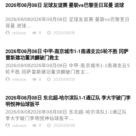
2026年08月08日 足球友谊赛 曼联vs巴黎圣日耳曼 进球
2026/08/082026年08月08日 足球友谊赛 曼联vs巴黎圣日
耳曼 进球...
release
8
2026/08/08
2026年08月08日 中甲-南京城市1-1南通支云5轮不胜 冈萨
雷斯建功董洪麟破门救主
2026/08/082026年08月08日 中甲-南京城市1-1南通支云5
轮不胜 冈萨雷斯建功董洪麟破门救主...
release
8
2026/08/08
2026年08月08日 东北超-哈尔滨队1-1通辽队 李大宇破门李
明悦神仙球扳平
2026/08/082026年08月08日 东北超-哈尔滨队1-1通辽队
李大宇破门李明悦神仙球扳平...
release
8
2026/08/08