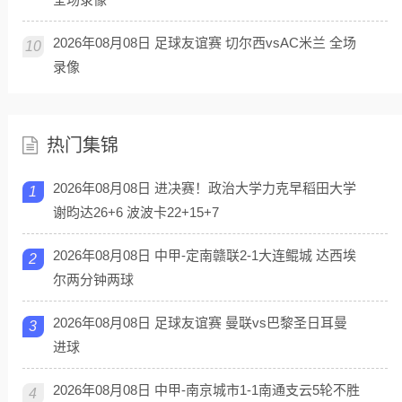
2026年08月08日 足球友谊赛 切尔西vsAC米兰 全场
10
录像
热门集锦
2026年08月08日 进决赛！政治大学力克早稻田大学
1
谢昀达26+6 波波卡22+15+7
2026年08月08日 中甲-定南赣联2-1大连鲲城 达西埃
2
尔两分钟两球
2026年08月08日 足球友谊赛 曼联vs巴黎圣日耳曼
3
进球
2026年08月08日 中甲-南京城市1-1南通支云5轮不胜
4