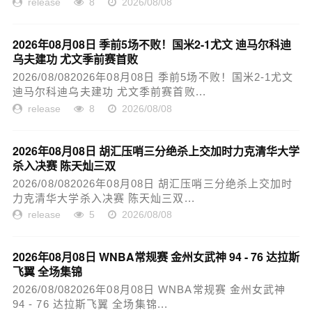
release
8
2026/08/08
2026年08月08日 季前5场不败！国米2-1尤文 迪马尔科迪
乌夫建功 尤文季前赛首败
2026/08/082026年08月08日 季前5场不败！国米2-1尤文
迪马尔科迪乌夫建功 尤文季前赛首败...
release
8
2026/08/08
2026年08月08日 胡汇压哨三分绝杀上交加时力克清华大学
杀入决赛 陈天灿三双
2026/08/082026年08月08日 胡汇压哨三分绝杀上交加时
力克清华大学杀入决赛 陈天灿三双...
release
5
2026/08/08
2026年08月08日 WNBA常规赛 金州女武神 94 - 76 达拉斯
飞翼 全场集锦
2026/08/082026年08月08日 WNBA常规赛 金州女武神
94 - 76 达拉斯飞翼 全场集锦...