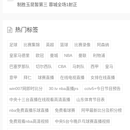
制胜玉昆暂第三 蓉城全场1射正
热门标签
足球
比赛集锦
英超
篮球
比赛录像
阿森纳
皇家马德里
欧冠
曼城
NBA
曼联
利物浦
巴塞罗那队
切尔西队
CBA
马刺队
西甲
皇马
意甲
拜仁
球赛直播
在线电视直播
女排在线直播
win007网即时比分
30.tv nba直播jrs
cctv5+今日节目预告
中央十三台直播在线观看高清直播
山东体育节目表
nba免费直播乐球直播
免费看球赛
阿甲最新比分及积分榜
免费观看nba高清视频
中央5台今晚乒乓球赛直播视频