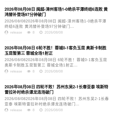
2026年08月08日 闽超-漳州客场1-0绝杀平潭终结6连败 黄
鸿替补登场97分钟破门
2026/08/082026年08月08日 闽超-漳州客场1-0绝杀平潭
终结6连败 黄鸿替补登场97分钟破门...
release
8
2026/08/08
2026年08月08日 6轮不胜！蓉城0-1客负玉昆 奥斯卡制胜
玉昆暂第三 蓉城全场1射正
2026/08/082026年08月08日 6轮不胜！蓉城0-1客负玉昆
奥斯卡制胜玉昆暂第三 蓉城全场1射正...
release
8
2026/08/08
2026年08月08日 四轮不败！苏州东吴2-1长春亚泰 埃斯特
雷拉补时绝杀谭龙连场破门
2026/08/082026年08月08日 四轮不败！苏州东吴2-1长春
亚泰 埃斯特雷拉补时绝杀谭龙连场破门...
release
8
2026/08/08