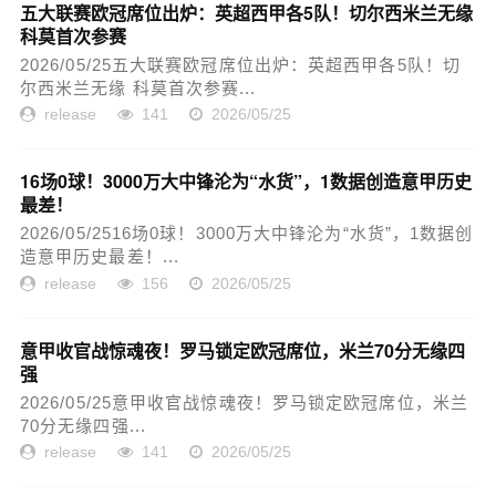
五大联赛欧冠席位出炉：英超西甲各5队！切尔西米兰无缘
科莫首次参赛
2026/05/25五大联赛欧冠席位出炉：英超西甲各5队！切
尔西米兰无缘 科莫首次参赛...
release
141
2026/05/25
16场0球！3000万大中锋沦为“水货”，1数据创造意甲历史
最差！
2026/05/2516场0球！3000万大中锋沦为“水货”，1数据创
造意甲历史最差！...
release
156
2026/05/25
意甲收官战惊魂夜！罗马锁定欧冠席位，米兰70分无缘四
强
2026/05/25意甲收官战惊魂夜！罗马锁定欧冠席位，米兰
70分无缘四强...
release
141
2026/05/25