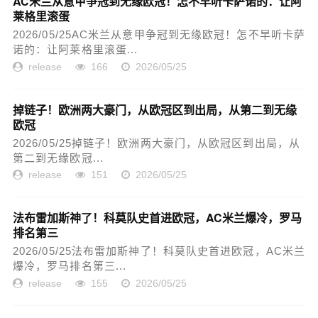
AC米兰从意甲争冠到无缘欧冠！怎不早听卡萨诺的：让阿
莱格里滚蛋
2026/05/25AC米兰从意甲争冠到无缘欧冠！怎不早听卡萨
诺的：让阿莱格里滚蛋...
release
166
2026/05/25
掉链子！欧洲两大豪门，从欧冠区到出局，从第二到无缘
欧冠
2026/05/25掉链子！欧洲两大豪门，从欧冠区到出局，从
第二到无缘欧冠...
release
151
2026/05/25
法布雷加斯神了！科莫队史首进欧冠，AC米兰爆冷，罗马
排名第三
2026/05/25法布雷加斯神了！科莫队史首进欧冠，AC米兰
爆冷，罗马排名第三...
release
155
2026/05/25