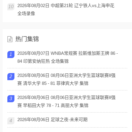
2026年08月02日 中超第21轮 辽宁铁人vs上海申花
10
全场录像
热门集锦
2026年08月07日 WNBA常规赛 拉斯维加斯王牌 86 -
1
84 印第安纳狂热 全场集锦
2026年08月06日 08月06日亚洲大学生篮球联赛8强
2
赛 清华大学 85 - 81 菲律宾大学 集锦
2026年08月06日 08月06日亚洲大学生篮球联赛8强
3
赛 早稻田大学 78 - 71 高丽大学 集锦
2026年08月06日 足球之夜-未来可期
4