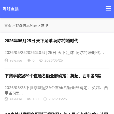
☰
蜘蛛直播
首页
> TAG信息列表 > 意甲
2026年05月25日 天下足球-阿尔特塔时代
2026/05/252026年05月25日 天下足球-阿尔特塔时代...
release
0
2026/05/25
下赛季欧冠29个直通名额全部确定：英超、西甲各5席
2026/05/25下赛季欧冠29个直通名额全部确定：英超、西
甲各5席...
release
139
2026/05/25