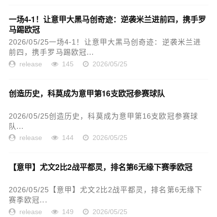
一场4-1！让意甲大黑马创奇迹：逆袭米兰进前四，携手罗
马踢欧冠
2026/05/25一场4-1！让意甲大黑马创奇迹：逆袭米兰进
前四，携手罗马踢欧冠...
release
145
2026/05/25
创造历史，科莫成为意甲第16支欧冠参赛球队
2026/05/25创造历史，科莫成为意甲第16支欧冠参赛球
队...
release
144
2026/05/25
【意甲】尤文2比2战平都灵，排名第6无缘下赛季欧冠
2026/05/25【意甲】尤文2比2战平都灵，排名第6无缘下
赛季欧冠...
release
149
2026/05/25