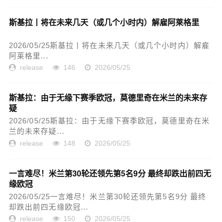
斯基拉丨将在未来几天（或几个小时内）解雇阿莱格里
2026/05/25斯基拉丨将在未来几天（或几个小时内）解雇
阿莱格里...
release
146
2026/05/25
斯基拉：由于无缘下赛季欧冠，莫德里奇在米兰的未来存
疑
2026/05/25斯基拉：由于无缘下赛季欧冠，莫德里奇在米
兰的未来存疑...
release
148
2026/05/25
一言难尽！米兰第30轮还领先第5名9分 最终却跌出前四无
缘欧冠
2026/05/25一言难尽！米兰第30轮还领先第5名9分 最终
却跌出前四无缘欧冠...
release
150
2026/05/25