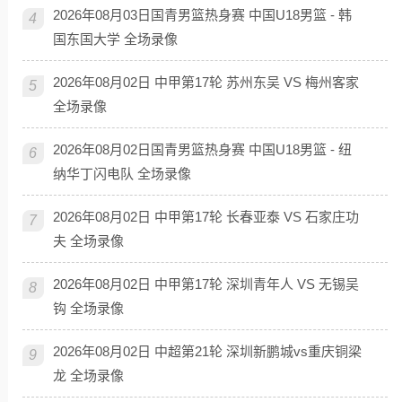
2026年08月03日国青男篮热身赛 中国U18男篮 - 韩
4
国东国大学 全场录像
2026年08月02日 中甲第17轮 苏州东吴 VS 梅州客家
5
全场录像
2026年08月02日国青男篮热身赛 中国U18男篮 - 纽
6
纳华丁闪电队 全场录像
2026年08月02日 中甲第17轮 长春亚泰 VS 石家庄功
7
夫 全场录像
2026年08月02日 中甲第17轮 深圳青年人 VS 无锡吴
8
钩 全场录像
2026年08月02日 中超第21轮 深圳新鹏城vs重庆铜梁
9
龙 全场录像