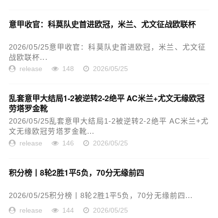
意甲收官：科莫队史首进欧冠，米兰、尤文征战欧联杯
2026/05/25意甲收官：科莫队史首进欧冠，米兰、尤文征
战欧联杯...
release
148
2026/05/25
乱套意甲大结局1-2被逆转2-2绝平 AC米兰+尤文无缘欧冠
劳塔罗金靴
2026/05/25乱套意甲大结局1-2被逆转2-2绝平 AC米兰+尤
文无缘欧冠劳塔罗金靴...
release
146
2026/05/25
积分榜丨8轮2胜1平5负，70分无缘前四
2026/05/25积分榜丨8轮2胜1平5负，70分无缘前四...
release
144
2026/05/25