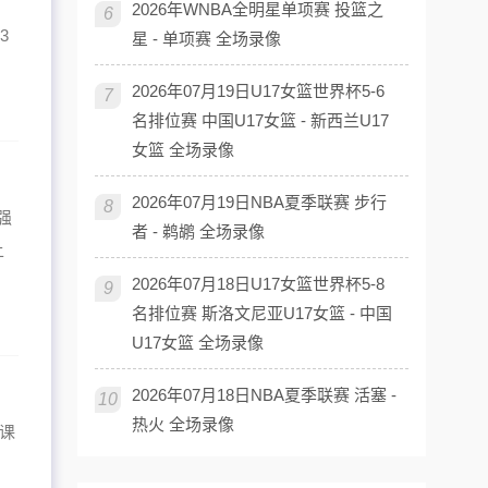
，
2026年WNBA全明星单项赛 投篮之
6
3
星 - 单项赛 全场录像
2026年07月19日U17女篮世界杯5-6
7
名排位赛 中国U17女篮 - 新西兰U17
女篮 全场录像
2026年07月19日NBA夏季联赛 步行
8
强
者 - 鹈鹕 全场录像
上
2026年07月18日U17女篮世界杯5-8
9
名排位赛 斯洛文尼亚U17女篮 - 中国
U17女篮 全场录像
2026年07月18日NBA夏季联赛 活塞 -
10
热火 全场录像
课