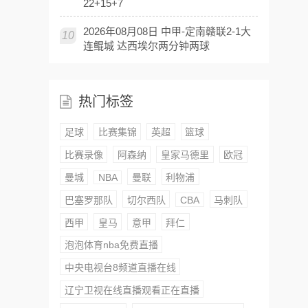
22+15+7
2026年08月08日 中甲-定南赣联2-1大
10
连鲲城 达西埃尔两分钟两球
热门标签
足球
比赛集锦
英超
篮球
比赛录像
阿森纳
皇家马德里
欧冠
曼城
NBA
曼联
利物浦
巴塞罗那队
切尔西队
CBA
马刺队
西甲
皇马
意甲
拜仁
泡泡体育nba免费直播
中央电视台8频道直播在线
辽宁卫视在线直播观看正在直播