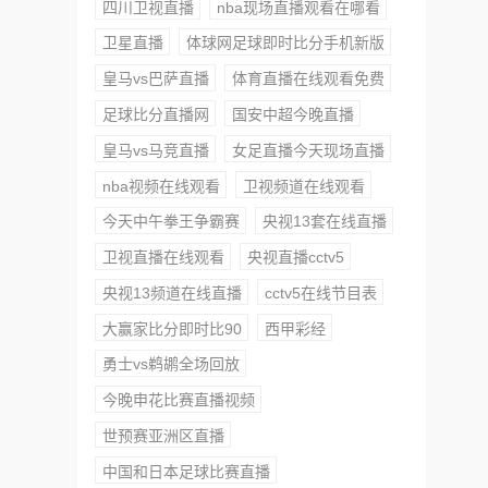
四川卫视直播
nba现场直播观看在哪看
卫星直播
体球网足球即时比分手机新版
皇马vs巴萨直播
体育直播在线观看免费
足球比分直播网
国安中超今晚直播
皇马vs马竞直播
女足直播今天现场直播
nba视频在线观看
卫视频道在线观看
今天中午拳王争霸赛
央视13套在线直播
卫视直播在线观看
央视直播cctv5
央视13频道在线直播
cctv5在线节目表
大赢家比分即时比90
西甲彩经
勇士vs鹈鹕全场回放
今晚申花比赛直播视频
世预赛亚洲区直播
中国和日本足球比赛直播