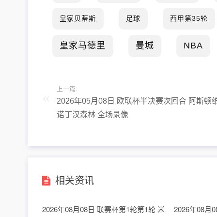
皇家贝蒂斯
足球
西甲第35轮
皇家马德里
曼城
NBA
上一篇:
2026年05月08日 欧联杯半决赛次回合 阿斯顿维
诺丁汉森林 全场录像
相关资讯
2026年08月08日 联赛杯第1轮第1轮 米
2026年08月