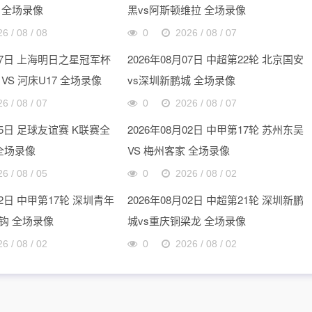
港 全场录像
黑vs阿斯顿维拉 全场录像
6 / 08 / 08
0
2026 / 08 / 07
月07日 上海明日之星冠军杯
2026年08月07日 中超第22轮 北京国安
 VS 河床U17 全场录像
vs深圳新鹏城 全场录像
6 / 08 / 07
0
2026 / 08 / 07
月05日 足球友谊赛 K联赛全
2026年08月02日 中甲第17轮 苏州东吴
 全场录像
VS 梅州客家 全场录像
6 / 08 / 05
0
2026 / 08 / 02
02日 中甲第17轮 深圳青年
2026年08月02日 中超第21轮 深圳新鹏
吴钩 全场录像
城vs重庆铜梁龙 全场录像
6 / 08 / 02
0
2026 / 08 / 02