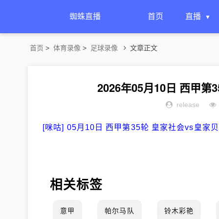
蜘蛛直播
首页
直播
首页
>
体育录像
>
足球录像
文章正文
2026年05月10日 西甲
release
[咪咕] 05月10日 西甲第35轮 皇家社会vs皇家
相关标签
意甲
帕尔马队
铃木彩艳