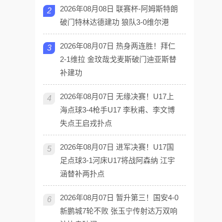
2026年08月08日 联赛杯-阿姆斯特朗
2
破门特林达德建功 狼队3-0维尔港
2026年08月07日 热身两连胜！拜仁
3
2-1维拉 金玟哉戈麦斯破门迪亚斯替
补建功
2026年08月07日 无缘决赛！U17上
4
海点球3-4枪手U17 李秋甫、李文博
失点王启戎扑点
2026年08月07日 进军决赛！U17国
5
足点球3-1河床U17将战阿森纳 江宇
涵替补两扑点
2026年08月07日 暂升第三！国安4-0
6
新鹏城7轮不败 张玉宁传射达万双响