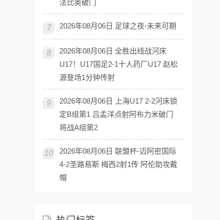
法比奥破门
2026年08月06日 足球之夜-未来可期
7
2026年08月06日 全胜出线战河床
8
U17！U17国足2-1十人药厂U17 赵松
源登场1分钟传射
2026年08月06日 上海U17 2-2河床锁
9
定B组第1 吕孟洋点射阿布力米破门
将战A组第2
2026年08月06日 联盟杯-迈阿密国际
10
4-2圣路易斯 梅西2射1传 阿伦助攻戴
帽