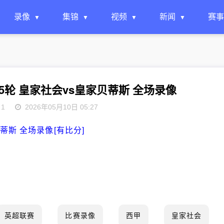
录像
集锦
视频
新闻
赛事
第35轮 皇家社会vs皇家贝蒂斯 全场录像
1
2026年05月10日 05:27
贝蒂斯 全场录像[有比分]
英超联赛
比赛录像
西甲
皇家社会