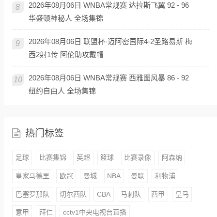
2026年08月06日 WNBA常规赛 达拉斯飞翼 92 - 96
8
华盛顿神秘人 全场集锦
2026年08月06日 联盟杯-迈阿密国际4-2圣路易斯 梅
9
西2射1传 阿伦助攻戴帽
2026年08月06日 WNBA常规赛 西雅图风暴 86 - 92
10
纽约自由人 全场集锦
热门标签
足球
比赛集锦
英超
篮球
比赛录像
阿森纳
皇家马德里
欧冠
曼城
NBA
曼联
利物浦
巴塞罗那队
切尔西队
CBA
马刺队
西甲
皇马
意甲
拜仁
cctv1中央电视台直播