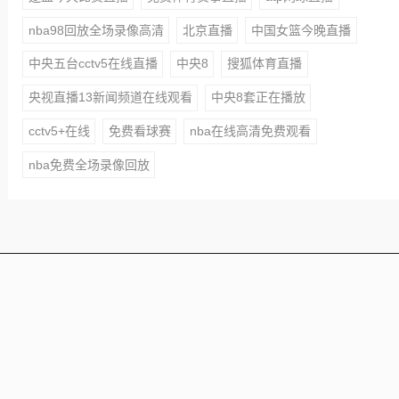
nba98回放全场录像高清
北京直播
中国女篮今晚直播
中央五台cctv5在线直播
中央8
搜狐体育直播
央视直播13新闻频道在线观看
中央8套正在播放
cctv5+在线
免费看球赛
nba在线高清免费观看
nba免费全场录像回放
本站所有赛事直播信号均由用户收集或从搜索引擎搜索整
理获得，所有内容均来自互联网，我们自身不提供任何直
播信号和视频内容，如侵犯您的权益请联系我们，我们会
第一时间处理
Copyright © 2021 - 2025 All Rights Reserved 蜘蛛直播 版