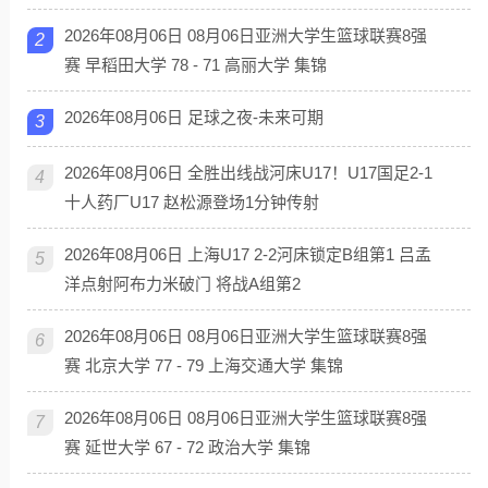
2026年08月06日 08月06日亚洲大学生篮球联赛8强
2
赛 早稻田大学 78 - 71 高丽大学 集锦
2026年08月06日 足球之夜-未来可期
3
2026年08月06日 全胜出线战河床U17！U17国足2-1
4
十人药厂U17 赵松源登场1分钟传射
2026年08月06日 上海U17 2-2河床锁定B组第1 吕孟
5
洋点射阿布力米破门 将战A组第2
2026年08月06日 08月06日亚洲大学生篮球联赛8强
6
赛 北京大学 77 - 79 上海交通大学 集锦
2026年08月06日 08月06日亚洲大学生篮球联赛8强
7
赛 延世大学 67 - 72 政治大学 集锦