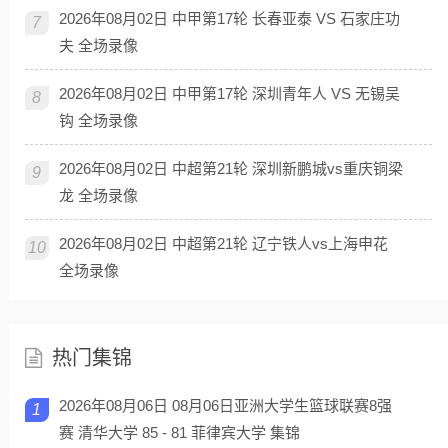
2026年08月02日 中甲第17轮 长春亚泰 VS 石家庄功
7
夫 全场录像
2026年08月02日 中甲第17轮 深圳青年人 VS 无锡吴
8
钩 全场录像
2026年08月02日 中超第21轮 深圳新鹏城vs重庆铜梁
9
龙 全场录像
2026年08月02日 中超第21轮 辽宁铁人vs上海申花
10
全场录像
热门集锦
2026年08月06日 08月06日亚洲大学生篮球联赛8强
1
赛 清华大学 85 - 81 菲律宾大学 集锦