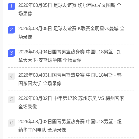
2026年08月05日 足球友谊赛 切尔西vs尤文图斯 全
1
场录像
2026年08月05日 足球友谊赛 K联赛全明星vs曼城 全
2
场录像
2026年08月04日国青男篮热身赛 中国U18男篮 - 加
3
拿大大卫·安篮球学院 全场录像
2026年08月03日国青男篮热身赛 中国U18男篮 - 韩
4
国东国大学 全场录像
2026年08月02日 中甲第17轮 苏州东吴 VS 梅州客家
5
全场录像
2026年08月02日国青男篮热身赛 中国U18男篮 - 纽
6
纳华丁闪电队 全场录像