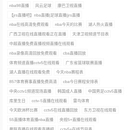
nba98直播
风云足球
康巴卫视直播
【jrs直播吧】nba直播|足球直播|jrs直播
nba在线高清免费观看
nba今天的比赛
湖人热火直播
广西卫视在线直播观看正在直播
天津卫视频道节目表
中超直播免费直播视频直播在线观看
nba录像高清回放免费观看
cba直播回放
体育频道直播cctv5在线观看
广东省篮球联赛直播
湖人直播在线观看免费
今天nba赛程表
857体育赛事直播免费高清
cba今日赛程安排表
中央cctv1频道现场直播
韩国成人直播
中国男足cctv5直播
库里生日
cctv-5直播在线观看
雷鸟体育
今天欧洲杯比赛
cctv5在线直播回放
东方卫视在线观看
55直播体育直播nba直播
央视5+直播在线观看
曼联直播在线观看直播吧
cctv5+在线节目表