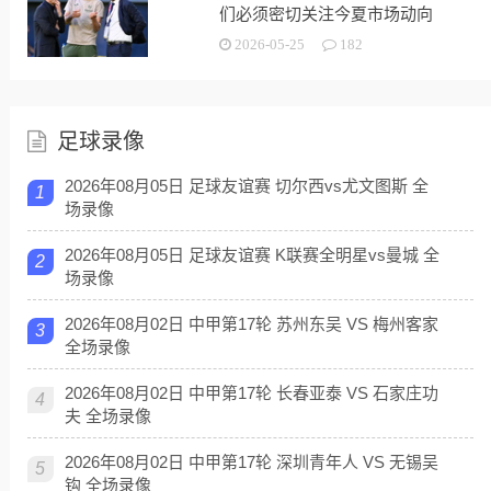
们必须密切关注今夏市场动向
2026-05-25
182
足球录像
2026年08月05日 足球友谊赛 切尔西vs尤文图斯 全
1
场录像
2026年08月05日 足球友谊赛 K联赛全明星vs曼城 全
2
场录像
2026年08月02日 中甲第17轮 苏州东吴 VS 梅州客家
3
全场录像
2026年08月02日 中甲第17轮 长春亚泰 VS 石家庄功
4
夫 全场录像
2026年08月02日 中甲第17轮 深圳青年人 VS 无锡吴
5
钩 全场录像