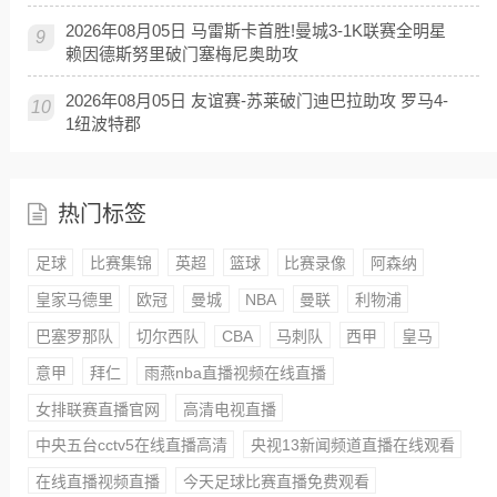
2026年08月05日 马雷斯卡首胜!曼城3-1K联赛全明星
9
赖因德斯努里破门塞梅尼奥助攻
2026年08月05日 友谊赛-苏莱破门迪巴拉助攻 罗马4-
10
1纽波特郡
热门标签
足球
比赛集锦
英超
篮球
比赛录像
阿森纳
皇家马德里
欧冠
曼城
NBA
曼联
利物浦
巴塞罗那队
切尔西队
CBA
马刺队
西甲
皇马
意甲
拜仁
雨燕nba直播视频在线直播
女排联赛直播官网
高清电视直播
中央五台cctv5在线直播高清
央视13新闻频道直播在线观看
在线直播视频直播
今天足球比赛直播免费观看